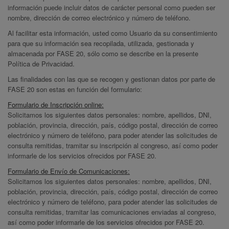
información puede incluir datos de carácter personal como pueden ser
nombre, dirección de correo electrónico y número de teléfono.
Al facilitar esta información, usted como Usuario da su consentimiento
para que su información sea recopilada, utilizada, gestionada y
almacenada por FASE 20, sólo como se describe en la presente
Política de Privacidad.
Las finalidades con las que se recogen y gestionan datos por parte de
FASE 20 son estas en función del formulario:
Formulario de Inscripción online:
Solicitamos los siguientes datos personales: nombre, apellidos, DNI,
población, provincia, dirección, país, código postal, dirección de correo
electrónico y número de teléfono, para poder atender las solicitudes de
consulta remitidas, tramitar su inscripción al congreso, así como poder
informarle de los servicios ofrecidos por FASE 20.
Formulario de Envío de Comunicaciones:
Solicitamos los siguientes datos personales: nombre, apellidos, DNI,
población, provincia, dirección, país, código postal, dirección de correo
electrónico y número de teléfono, para poder atender las solicitudes de
consulta remitidas, tramitar las comunicaciones enviadas al congreso,
así como poder informarle de los servicios ofrecidos por FASE 20.