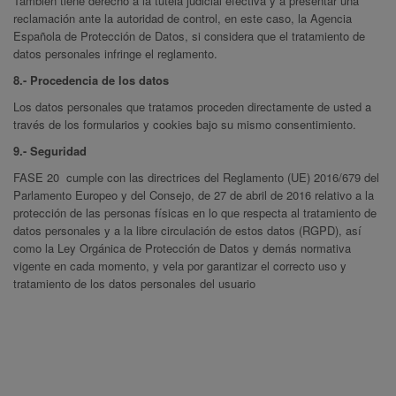
También tiene derecho a la tutela judicial efectiva y a presentar una
reclamación ante la autoridad de control, en este caso, la Agencia
Española de Protección de Datos, si considera que el tratamiento de
datos personales infringe el reglamento.
8.- Procedencia de los datos
Los datos personales que tratamos proceden directamente de usted a
través de los formularios y cookies bajo su mismo consentimiento.
9.- Seguridad
FASE 20 cumple con las directrices del Reglamento (UE) 2016/679 del
Parlamento Europeo y del Consejo, de 27 de abril de 2016 relativo a la
protección de las personas físicas en lo que respecta al tratamiento de
datos personales y a la libre circulación de estos datos (RGPD), así
como la Ley Orgánica de Protección de Datos y demás normativa
vigente en cada momento, y vela por garantizar el correcto uso y
tratamiento de los datos personales del usuario