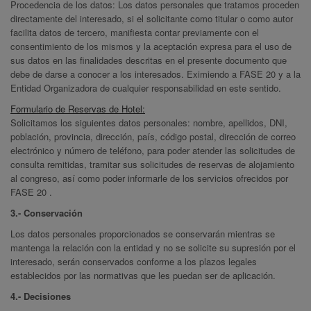
Procedencia de los datos: Los datos personales que tratamos proceden
directamente del interesado, si el solicitante como titular o como autor
facilita datos de tercero, manifiesta contar previamente con el
consentimiento de los mismos y la aceptación expresa para el uso de
sus datos en las finalidades descritas en el presente documento que
debe de darse a conocer a los interesados. Eximiendo a FASE 20 y a la
Entidad Organizadora de cualquier responsabilidad en este sentido.
Formulario de Reservas de Hotel:
Solicitamos los siguientes datos personales: nombre, apellidos, DNI,
población, provincia, dirección, país, código postal, dirección de correo
electrónico y número de teléfono, para poder atender las solicitudes de
consulta remitidas, tramitar sus solicitudes de reservas de alojamiento
al congreso, así como poder informarle de los servicios ofrecidos por
FASE 20 .
3.- Conservación
Los datos personales proporcionados se conservarán mientras se
mantenga la relación con la entidad y no se solicite su supresión por el
interesado, serán conservados conforme a los plazos legales
establecidos por las normativas que les puedan ser de aplicación.
4.- Decisiones