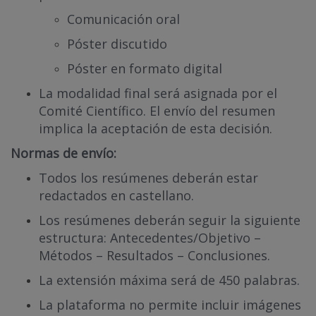
Comunicación oral
Póster discutido
Póster en formato digital
La modalidad final será asignada por el
Comité Científico. El envío del resumen
implica la aceptación de esta decisión.
Normas de envío:
Todos los resúmenes deberán estar
redactados en castellano.
Los resúmenes deberán seguir la siguiente
estructura: Antecedentes/Objetivo –
Métodos – Resultados – Conclusiones.
La extensión máxima será de 450 palabras.
La plataforma no permite incluir imágenes