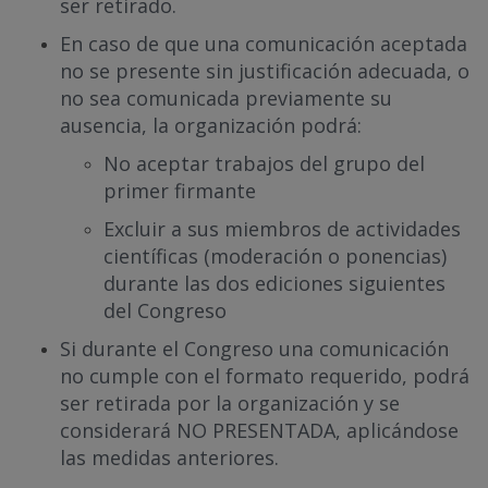
ser retirado.
En caso de que una comunicación aceptada
no se presente sin justificación adecuada, o
no sea comunicada previamente su
ausencia, la organización podrá:
No aceptar trabajos del grupo del
primer firmante
Excluir a sus miembros de actividades
científicas (moderación o ponencias)
durante las dos ediciones siguientes
del Congreso
Si durante el Congreso una comunicación
no cumple con el formato requerido, podrá
ser retirada por la organización y se
considerará NO PRESENTADA, aplicándose
las medidas anteriores.