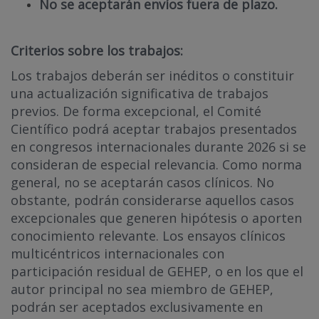
No se aceptarán envíos fuera de plazo.
Criterios sobre los trabajos:
Los trabajos deberán ser inéditos o constituir
una actualización significativa de trabajos
previos. De forma excepcional, el Comité
Científico podrá aceptar trabajos presentados
en congresos internacionales durante 2026 si se
consideran de especial relevancia. Como norma
general, no se aceptarán casos clínicos. No
obstante, podrán considerarse aquellos casos
excepcionales que generen hipótesis o aporten
conocimiento relevante. Los ensayos clínicos
multicéntricos internacionales con
participación residual de GEHEP, o en los que el
autor principal no sea miembro de GEHEP,
podrán ser aceptados exclusivamente en