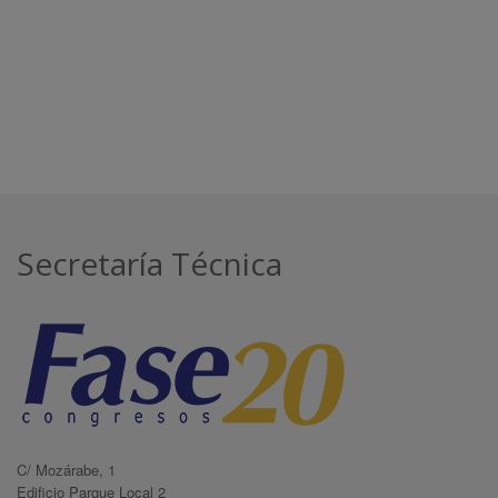
Secretaría Técnica
C/ Mozárabe, 1
Edificio Parque Local 2