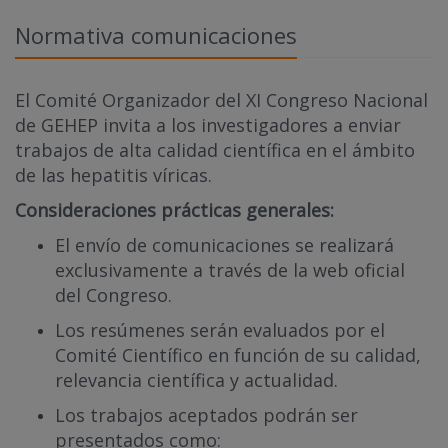
Normativa comunicaciones
El Comité Organizador del XI Congreso Nacional
de GEHEP invita a los investigadores a enviar
trabajos de alta calidad científica en el ámbito
de las hepatitis víricas.
Consideraciones prácticas generales:
El envío de comunicaciones se realizará
exclusivamente a través de la web oficial
del Congreso.
Los resúmenes serán evaluados por el
Comité Científico en función de su calidad,
relevancia científica y actualidad.
Los trabajos aceptados podrán ser
presentados como: