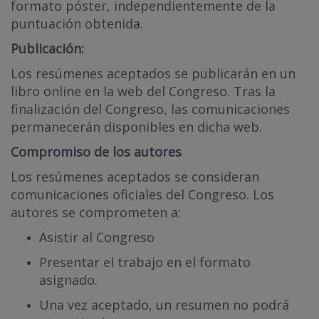
formato póster, independientemente de la
puntuación obtenida.
Publicación:
Los resúmenes aceptados se publicarán en un
libro online en la web del Congreso. Tras la
finalización del Congreso, las comunicaciones
permanecerán disponibles en dicha web.
Compromiso de los autores
Los resúmenes aceptados se consideran
comunicaciones oficiales del Congreso. Los
autores se comprometen a:
Asistir al Congreso
Presentar el trabajo en el formato
asignado.
Una vez aceptado, un resumen no podrá