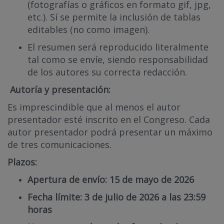
(fotografías o gráficos en formato gif, jpg,
etc.). Sí se permite la inclusión de tablas
editables (no como imagen).
El resumen será reproducido literalmente
tal como se envíe, siendo responsabilidad
de los autores su correcta redacción.
Autoría y presentación:
Es imprescindible que al menos el autor
presentador esté inscrito en el Congreso. Cada
autor presentador podrá presentar un máximo
de tres comunicaciones.
Plazos:
Apertura de envío: 15 de mayo de 2026
Fecha límite: 3 de julio de 2026 a las 23:59
horas