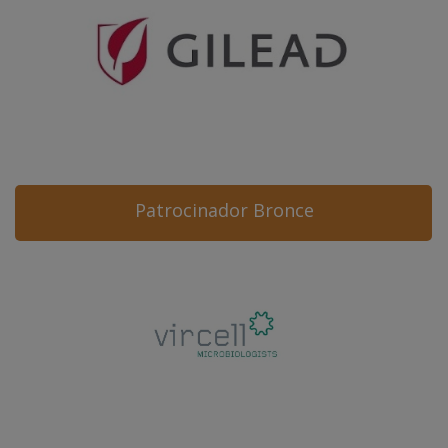
Patrocinador Bronce