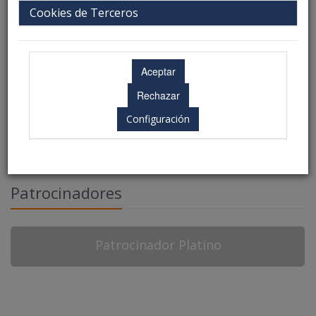
Cookies de Terceros
Configuración
Patrocinadores
Patrocinador Platino