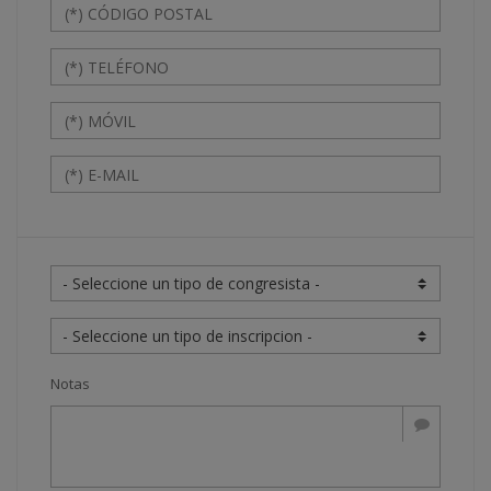
Notas