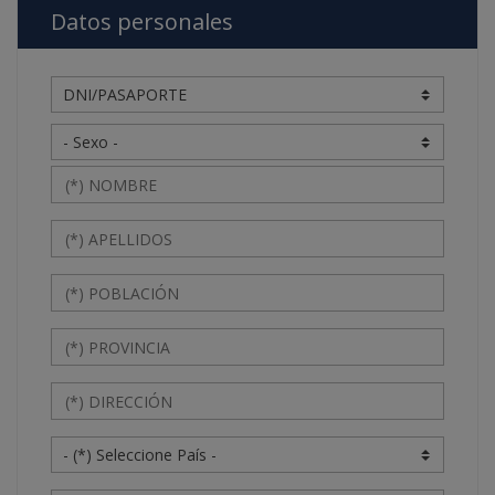
Datos personales