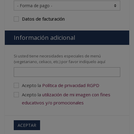
Datos de facturación
Información adicional
Si usted tiene necesidades especiales de menú
(vegetariano, celiaco, etc.) por favor indíquelo aquí
Acepto la
Política de privacidad RGPD
Acepto la
utilización de mi imagen con fines
educativos y/o promocionales
ACEPTAR