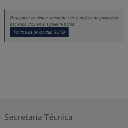
Para poder continuar, recuerde leer la política de privacidad
haciendo click en el siguiente botón:
Política de privacidad RGPD
Secretaría Técnica