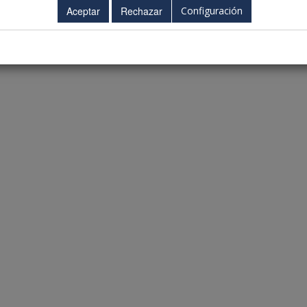
Configuración