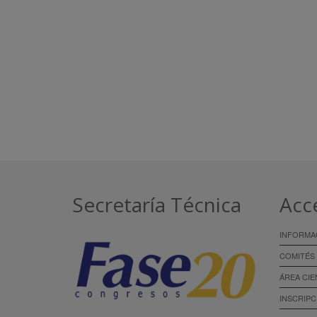
Secretaría Técnica
Acc
INFORMA
COMITÉS
ÁREA CIE
INSCRIPC