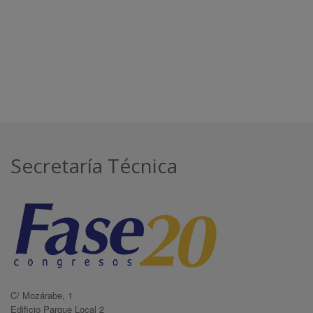
Secretaría Técnica
C/ Mozárabe, 1
Edificio Parque Local 2