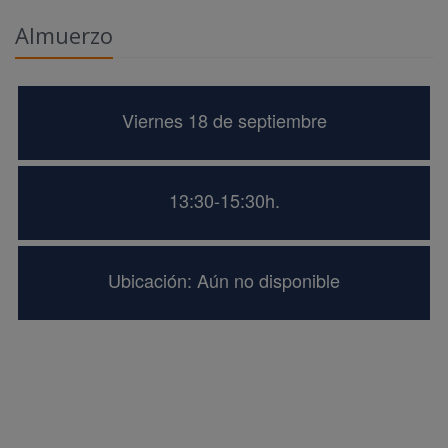
Almuerzo
Viernes 18 de septiembre
13:30-15:30h.
Ubicación: Aún no disponible