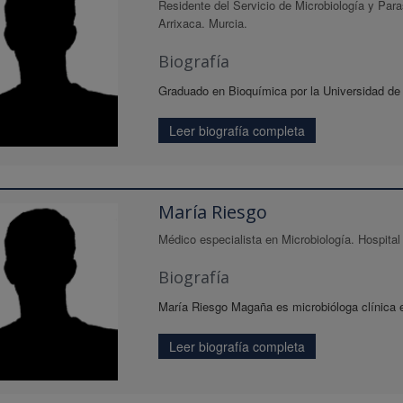
Residente del Servicio de Microbiología y Paras
Arrixaca. Murcia.
Biografía
Graduado en Bioquímica por la Universidad de M
Leer biografía completa
María Riesgo
Médico especialista en Microbiología. Hospital 
Biografía
María Riesgo Magaña es microbióloga clínica en
Leer biografía completa