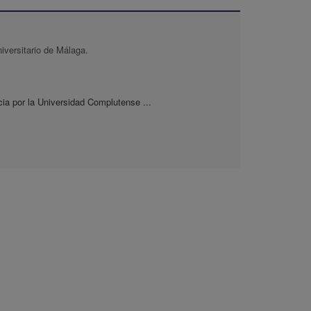
iversitario de Málaga.
a por la Universidad Complutense ...