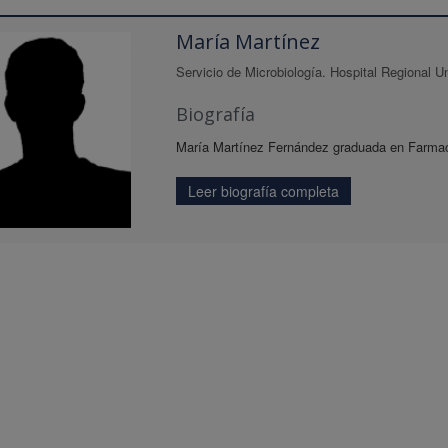
María Martínez
Servicio de Microbiología. Hospital Regional Un
Biografía
María Martínez Fernández graduada en Farmaci
Leer biografía completa